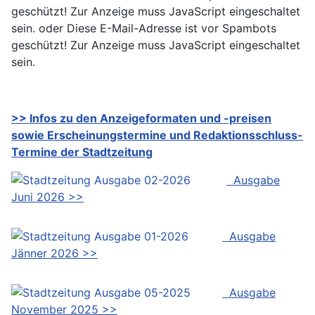
geschützt! Zur Anzeige muss JavaScript eingeschaltet
sein.
oder
Diese E-Mail-Adresse ist vor Spambots
geschützt! Zur Anzeige muss JavaScript eingeschaltet
sein.
>> Infos zu den Anzeigeformaten und -preisen
sowie Erscheinungstermine und Redaktionsschluss-
Termine der Stadtzeitung
Ausgabe
Juni 2026 >>
Ausgabe
Jänner 2026 >>
Ausgabe
November 2025 >>