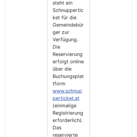
steht ein
Schnuppertic
ket für die
Gemeindebür
ger zur
Verfügung.
Die
Reservierung
erfolgt online
über die
Buchungsplat
tform
www.schnup
perticket.at
(einmalige
Registrierung
erforderlich).
Das
reservierte