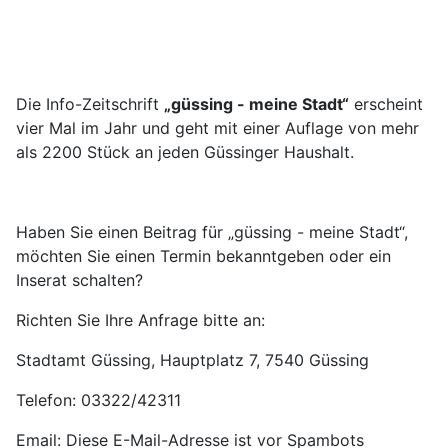
Die Info-Zeitschrift
„güssing - meine Stadt“
erscheint
vier Mal im Jahr und geht mit einer Auflage von mehr
als 2200 Stück an jeden Güssinger Haushalt.
Haben Sie einen Beitrag für „güssing - meine Stadt“,
möchten Sie einen Termin bekanntgeben oder ein
Inserat schalten?
Richten Sie Ihre Anfrage bitte an:
Stadtamt Güssing, Hauptplatz 7, 7540 Güssing
Telefon: 03322/42311
Email:
Diese E-Mail-Adresse ist vor Spambots