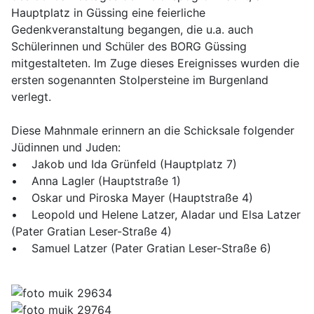
Hauptplatz in Güssing eine feierliche
Gedenkveranstaltung begangen, die u.a. auch
Schülerinnen und Schüler des BORG Güssing
mitgestalteten. Im Zuge dieses Ereignisses wurden die
ersten sogenannten Stolpersteine im Burgenland
verlegt.
Diese Mahnmale erinnern an die Schicksale folgender
Jüdinnen und Juden:
• Jakob und Ida Grünfeld (Hauptplatz 7)
• Anna Lagler (Hauptstraße 1)
• Oskar und Piroska Mayer (Hauptstraße 4)
• Leopold und Helene Latzer, Aladar und Elsa Latzer
(Pater Gratian Leser-Straße 4)
• Samuel Latzer (Pater Gratian Leser-Straße 6)