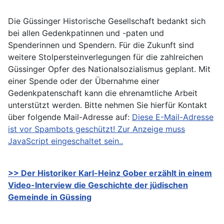
Die Güssinger Historische Gesellschaft bedankt sich
bei allen Gedenkpatinnen und -paten und
Spenderinnen und Spendern. Für die Zukunft sind
weitere Stolpersteinverlegungen für die zahlreichen
Güssinger Opfer des Nationalsozialismus geplant. Mit
einer Spende oder der Übernahme einer
Gedenkpatenschaft kann die ehrenamtliche Arbeit
unterstützt werden. Bitte nehmen Sie hierfür Kontakt
über folgende Mail-Adresse auf:
Diese E-Mail-Adresse
ist vor Spambots geschützt! Zur Anzeige muss
JavaScript eingeschaltet sein.
.
>> Der Historiker Karl-Heinz Gober erzählt in einem
Video-Interview die Geschichte der jüdischen
Gemeinde in Güssing