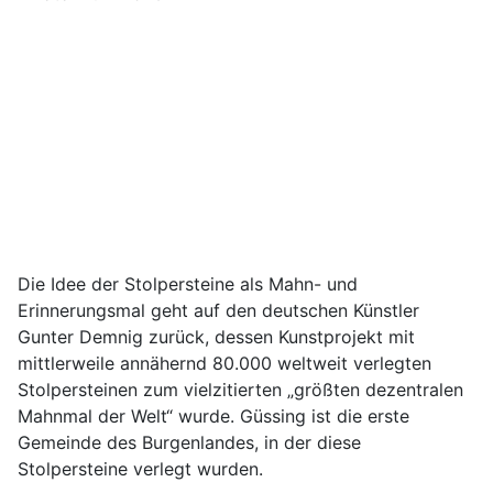
Die Idee der Stolpersteine als Mahn- und
Erinnerungsmal geht auf den deutschen Künstler
Gunter Demnig zurück, dessen Kunstprojekt mit
mittlerweile annähernd 80.000 weltweit verlegten
Stolpersteinen zum vielzitierten „größten dezentralen
Mahnmal der Welt“ wurde. Güssing ist die erste
Gemeinde des Burgenlandes, in der diese
Stolpersteine verlegt wurden.