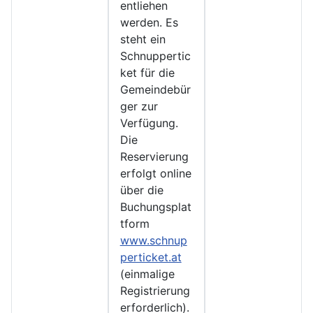
entliehen
werden. Es
steht ein
Schnuppertic
ket für die
Gemeindebür
ger zur
Verfügung.
Die
Reservierung
erfolgt online
über die
Buchungsplat
tform
www.schnup
perticket.at
(einmalige
Registrierung
erforderlich).