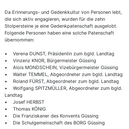
Da Erinnerungs- und Gedenkkultur von Personen lebt,
die sich aktiv engagieren, wurden für die zehn
Stolpersteine je eine Gedenkpatenschaft ausgelobt.
Folgende Personen haben eine solche Patenschaft
übernommen:
• Verena DUNST, Präsidentin zum bgld. Landtag
• Vinzenz KNOR, Bürgermeister Güssing
• Alois MONDSCHEIN, Vizebürgermeister Güssing
• Walter TEMMEL, Abgeordneter zum bgld. Landtag
• Roland FÜRST, Abgeordneter zum bgld. Landtag
• Wolfgang SPITZMÜLLER, Abgeordneter zum bgld.
Landtag
• Josef HERBST
• Thomas KÖNIG
• Die Franziskaner des Konvents Güssing
• Die Schulgemeinschaft des BORG Güssing