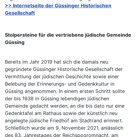
>> Internetseite der Güssinger Historischen
Gesellschaft
Stolpersteine für die vertriebene jüdische Gemeinde
Güssing
Bereits im Jahr 2019 hat sich die damals neu
gegründete Güssinger Historische Gesellschaft der
Vermittlung der jüdischen Geschichte sowie einer
Belebung der Erinnerungs- und Gedenkkultur in
Güssing angenommen. In einem ersten Schritt sollte
der bis 1938 in Güssing lebendigen jüdischen
Gemeinde gedacht werden, an die bis dato nur eine
Gedenktafel am Rathaus sowie der künstlich neu
angelegte jüdische Friedhof am Stadtrand erinnert.
Schließlich wurde am 9. November 2021, anlässlich
des 83. Jahrestages der Reichspogromnacht, am