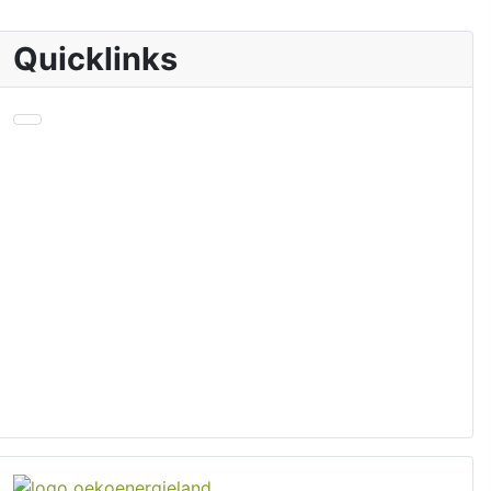
Quicklinks