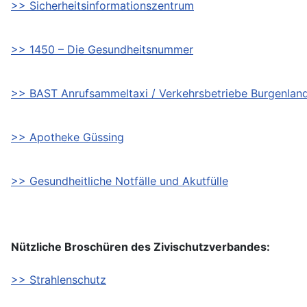
>> Sicherheitsinformationszentrum
>> 1450 – Die Gesundheitsnummer
>> BAST Anrufsammeltaxi / Verkehrsbetriebe Burgenlan
>> Apotheke Güssing
>> Gesundheitliche Notfälle und Akutfülle
Nützliche Broschüren des Zivischutzverbandes:
>> Strahlenschutz