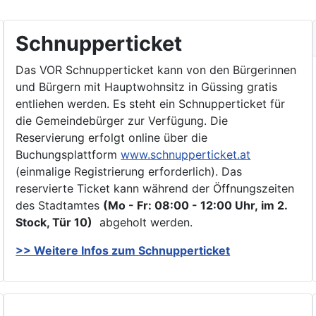
Schnupperticket
Das VOR Schnupperticket kann von den Bürgerinnen
und Bürgern mit Hauptwohnsitz in Güssing gratis
entliehen werden. Es steht ein Schnupperticket für
die Gemeindebürger zur Verfügung. Die
Reservierung erfolgt online über die
Buchungsplattform
www.schnupperticket.at
(einmalige Registrierung erforderlich). Das
reservierte Ticket kann während der Öffnungszeiten
des Stadtamtes
(Mo - Fr: 08:00 - 12:00 Uhr, im 2.
Stock, Tür 10)
abgeholt werden.
>> Weitere Infos zu
m Schnupperticket