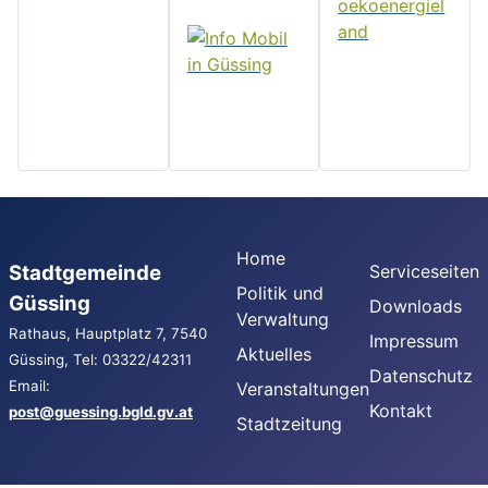
Home
Stadtgemeinde
Serviceseiten
Politik und
Güssing
Downloads
Verwaltung
Rathaus, Hauptplatz 7, 7540
Impressum
Aktuelles
Güssing, Tel: 03322/42311
Datenschutz
Email:
Veranstaltungen
Kontakt
post@guessing.bgld.gv.at
Stadtzeitung