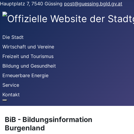
Hauptplatz 7, 7540 Güssing
post@guessing.bgld.gv.at
Die Stadt
Wirtschaft und Vereine
Freizeit und Tourismus
Bildung und Gesundheit
Erneuerbare Energie
Service
Kontakt
BiB - Bildungsinformation
Burgenland