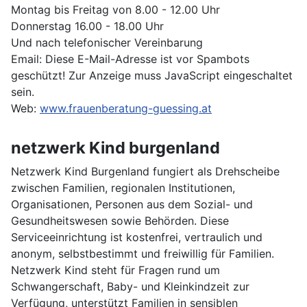
Montag bis Freitag von 8.00 - 12.00 Uhr
Donnerstag 16.00 - 18.00 Uhr
Und nach telefonischer Vereinbarung
Email:
Diese E-Mail-Adresse ist vor Spambots
geschützt! Zur Anzeige muss JavaScript eingeschaltet
sein.
Web:
www.frauenberatung-guessing.at
netzwerk Kind burgenland
Netzwerk Kind Burgenland fungiert als Drehscheibe
zwischen Familien, regionalen Institutionen,
Organisationen, Personen aus dem Sozial- und
Gesundheitswesen sowie Behörden. Diese
Serviceeinrichtung ist kostenfrei, vertraulich und
anonym, selbstbestimmt und freiwillig für Familien.
Netzwerk Kind steht für Fragen rund um
Schwangerschaft, Baby- und Kleinkindzeit zur
Verfügung, unterstützt Familien in sensiblen