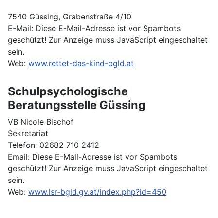
7540 Güssing, Grabenstraße 4/10
E-Mail:
Diese E-Mail-Adresse ist vor Spambots
geschützt! Zur Anzeige muss JavaScript eingeschaltet
sein.
Web:
www.rettet-das-kind-bgld.at
Schulpsychologische
Beratungsstelle Güssing
VB Nicole Bischof
Sekretariat
Telefon: 02682 710 2412
Email:
Diese E-Mail-Adresse ist vor Spambots
geschützt! Zur Anzeige muss JavaScript eingeschaltet
sein.
Web:
www.lsr-bgld.gv.at/index.php?id=450