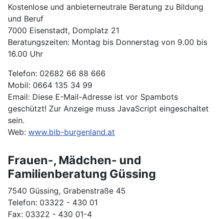
Kostenlose und anbieterneutrale Beratung zu Bildung
und Beruf
7000 Eisenstadt, Domplatz 21
Beratungszeiten: Montag bis Donnerstag von 9.00 bis
16.00 Uhr
Telefon: 02682 66 88 666
Mobil: 0664 135 34 99
Email:
Diese E-Mail-Adresse ist vor Spambots
geschützt! Zur Anzeige muss JavaScript eingeschaltet
sein.
Web:
www.bib-burgenland.at
Frauen-, Mädchen- und
Familienberatung Güssing
7540 Güssing, Grabenstraße 45
Telefon: 03322 - 430 01
Fax: 03322 - 430 01-4