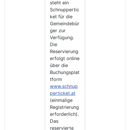
steht ein
Schnuppertic
ket für die
Gemeindebür
ger zur
Verfügung.
Die
Reservierung
erfolgt online
über die
Buchungsplat
tform
www.schnup
perticket.at
(einmalige
Registrierung
erforderlich).
Das
reservierte