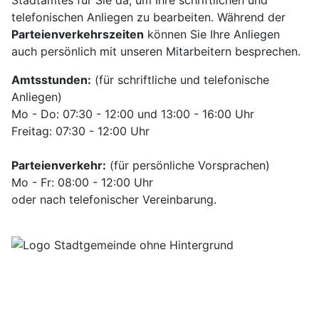
Stadtamtes für Sie da, um Ihre schriftlichen und
telefonischen Anliegen zu bearbeiten. Während der
Parteienverkehrszeiten
können Sie Ihre Anliegen
auch persönlich mit unseren Mitarbeitern besprechen.
Amtsstunden:
(für schriftliche und telefonische
Anliegen)
Mo - Do: 07:30 - 12:00 und 13:00 - 16:00 Uhr
Freitag: 07:30 - 12:00 Uhr
Parteienverkehr:
(für persönliche Vorsprachen)
Mo - Fr: 08:00 - 12:00 Uhr
oder nach telefonischer Vereinbarung.