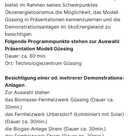
bietet im Rahmen seines Schwerpunktes
Ökoenergietourismus die Möglichkeit, das Modell
Güssing in Präsentationen kennenzulernen und die
Demonstrationsanlagen im ökoEnergieland zu
besichtigen.
Folgende Programmpunkte stehen zur Auswahl:
Präsentation Modell Güssing
Dauer: ca. 60 min.
Ort: Technologiezentrum Güssing
Besichtigung einer od. mehrerer Demonstrations-
Anlagen
Zur Auswahl stehen
das Biomasse-Fernheizwerk Güssing (Dauer ca.
30min.)
das Fernheizwerk Urbersdorf (kombiniert mit Solar)
(Dauer ca. 30min.)
die Biogas-Anlage Strem (Dauer ca. 30min.)