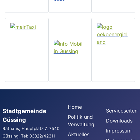
Home
Stadtgemeinde
Serviceseiten
Politik und
Güssing
Downloads
Verwaltung
Rathaus, Hauptplatz 7, 7540
Impressum
Aktuelles
Güssing, Tel: 03322/42311