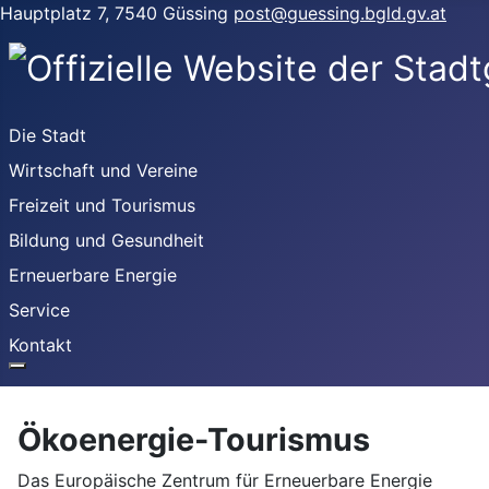
Hauptplatz 7, 7540 Güssing
post@guessing.bgld.gv.at
Die Stadt
Wirtschaft und Vereine
Freizeit und Tourismus
Bildung und Gesundheit
Erneuerbare Energie
Service
Kontakt
Ökoenergie-Tourismus
Das Europäische Zentrum für Erneuerbare Energie