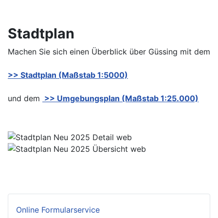
Stadtplan
Machen Sie sich einen Überblick über Güssing mit dem
>> Stadtplan (Maßstab 1:5000)
und dem
>> Umgeb
ungsplan (Maßstab 1:25.000)
Online Formularservice